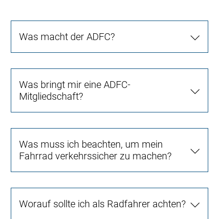
Was macht der ADFC?
Was bringt mir eine ADFC-
Mitgliedschaft?
Was muss ich beachten, um mein
Fahrrad verkehrssicher zu machen?
Worauf sollte ich als Radfahrer achten?