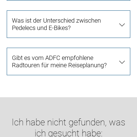
Was ist der Unterschied zwischen
Pedelecs und E-Bikes?
Gibt es vom ADFC empfohlene
Radtouren für meine Reiseplanung?
Ich habe nicht gefunden, was
ich gesucht habe: