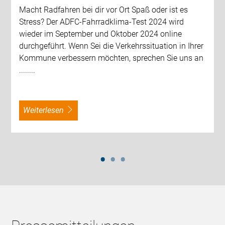
Macht Radfahren bei dir vor Ort Spaß oder ist es
Stress? Der ADFC-Fahrradklima-Test 2024 wird
wieder im September und Oktober 2024 online
durchgeführt. Wenn Sei die Verkehrssituation in Ihrer
Kommune verbessern möchten, sprechen Sie uns an
........
weiterlesen