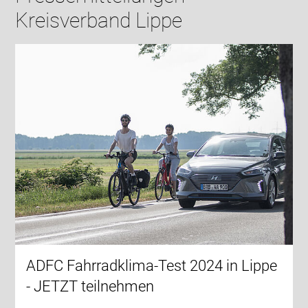
Kreisverband Lippe
ADFC Fahrradklima-Test 2024 in Lippe
- JETZT teilnehmen