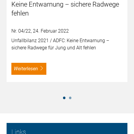
Keine Entwarnung – sichere Radwege
fehlen
Nr. 04/22, 24. Februar 2022
Unfallbilanz 2021 / ADFC: Keine Entwarnung –
sichere Radwege für Jung und Alt fehlen
weiterlesen
Links