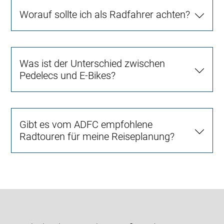
Worauf sollte ich als Radfahrer achten?
Was ist der Unterschied zwischen
Pedelecs und E-Bikes?
Gibt es vom ADFC empfohlene
Radtouren für meine Reiseplanung?