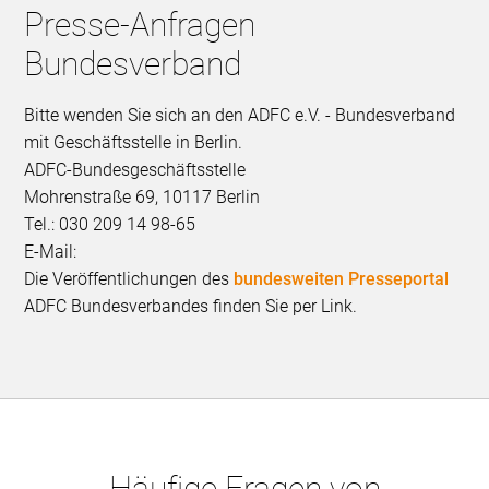
Presse-Anfragen
Bundesverband
Bitte wenden Sie sich an den ADFC e.V. - Bundesverband
mit Geschäftsstelle in Berlin.
ADFC-Bundesgeschäftsstelle
Mohrenstraße 69, 10117 Berlin
Tel.: 030 209 14 98-65
E-Mail:
Die Veröffentlichungen des
bundesweiten Presseportal
ADFC Bundesverbandes finden Sie per Link.
Häufige Fragen von