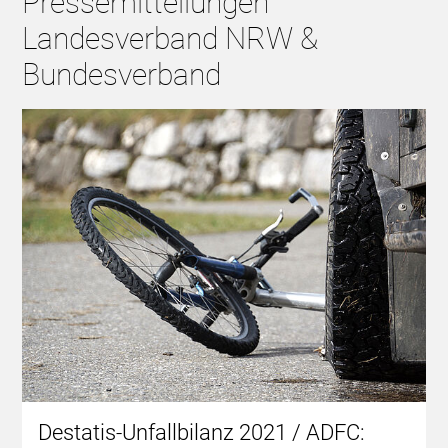
Pressemitteilungen
Landesverband NRW &
Bundesverband
Destatis-Unfallbilanz 2021 / ADFC: