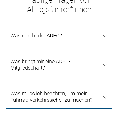
Alltagsfahrer*innen
Was macht der ADFC?
Was bringt mir eine ADFC-
Mitgliedschaft?
Was muss ich beachten, um mein
Fahrrad verkehrssicher zu machen?