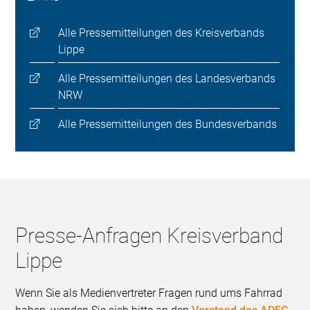
Alle Pressemitteilungen des Kreisverbands
Lippe
Alle Pressemitteilungen des Landesverbands
NRW
Alle Pressemitteilungen des Bundesverbands
Presse-Anfragen Kreisverband
Lippe
Wenn Sie als Medienvertreter Fragen rund ums Fahrrad