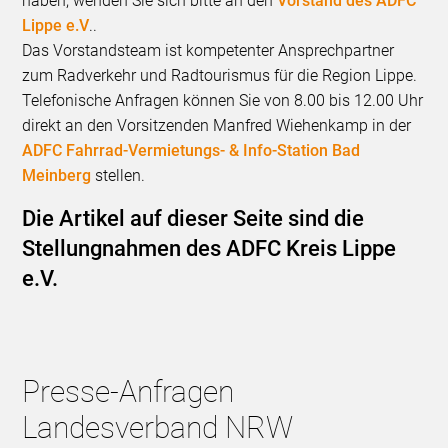
haben, wenden Sie sich bitte an den
Vorstand des ADFC
Lippe e.V
..
Das Vorstandsteam ist kompetenter Ansprechpartner
zum Radverkehr und Radtourismus für die Region Lippe.
Telefonische Anfragen können Sie von 8.00 bis 12.00 Uhr
direkt an den Vorsitzenden Manfred Wiehenkamp in der
ADFC Fahrrad-Vermietungs- & Info-Station Bad
Meinberg
stellen.
Die Artikel auf dieser Seite sind die
Stellungnahmen des ADFC Kreis Lippe
e.V.
Presse-Anfragen
Landesverband NRW