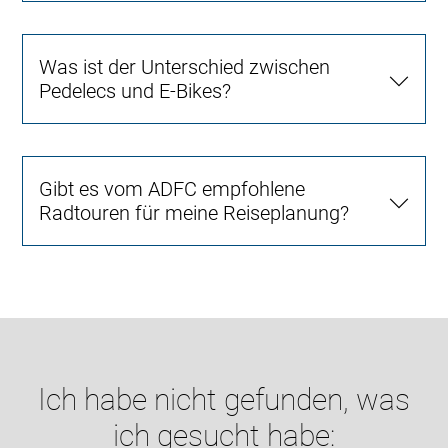
Was ist der Unterschied zwischen
Pedelecs und E-Bikes?
Gibt es vom ADFC empfohlene
Radtouren für meine Reiseplanung?
Ich habe nicht gefunden, was
ich gesucht habe: