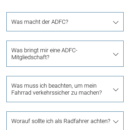
Was macht der ADFC?
Was bringt mir eine ADFC-
Mitgliedschaft?
Was muss ich beachten, um mein
Fahrrad verkehrssicher zu machen?
Worauf sollte ich als Radfahrer achten?