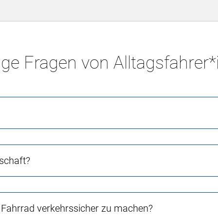
ge Fragen von Alltagsfahrer
schaft?
Fahrrad verkehrssicher zu machen?