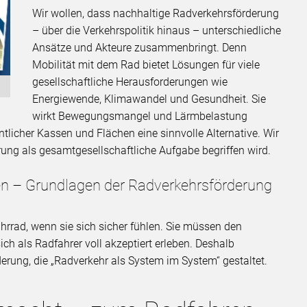
Wir wollen, dass nachhaltige Radverkehrsförderung
– über die Verkehrspolitik hinaus – unterschiedliche
Ansätze und Akteure zusammenbringt. Denn
Mobilität mit dem Rad bietet Lösungen für viele
gesellschaftliche Herausforderungen wie
Energiewende, Klimawandel und Gesundheit. Sie
wirkt Bewegungsmangel und Lärmbelastung
tlicher Kassen und Flächen eine sinnvolle Alternative. Wir
rung als gesamtgesellschaftliche Aufgabe begriffen wird.
en – Grundlagen der Radverkehrsförderung
rrad, wenn sie sich sicher fühlen. Sie müssen den
ch als Radfahrer voll akzeptiert erleben. Deshalb
erung, die „Radverkehr als System im System“ gestaltet.