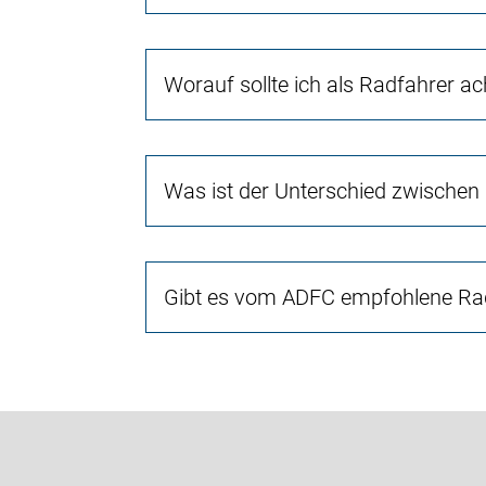
Worauf sollte ich als Radfahrer a
Was ist der Unterschied zwischen
Gibt es vom ADFC empfohlene Rad