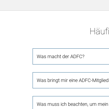
Häufi
Was macht der ADFC?
Was bringt mir eine ADFC-Mitglied
Was muss ich beachten, um mein 