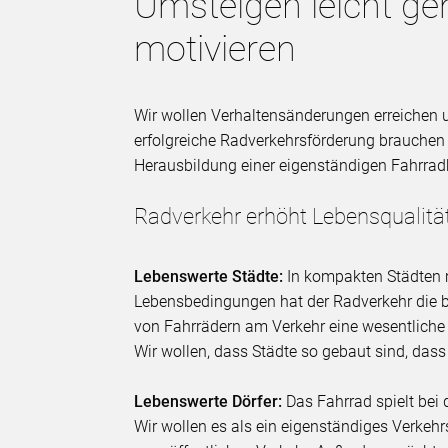
Umsteigen leicht g
motivieren
Wir wollen Verhaltensänderungen erreichen 
erfolgreiche Radverkehrsförderung brauchen
Herausbildung einer eigenständigen Fahrradk
Radverkehr erhöht Lebensqualitä
Lebenswerte Städte:
In kompakten Städten
Lebensbedingungen hat der Radverkehr die be
von Fahrrädern am Verkehr eine wesentliche 
Wir wollen, dass Städte so gebaut sind, dass
Lebenswerte Dörfer:
Das Fahrrad spielt bei
Wir wollen es als ein eigenständiges Verkehr