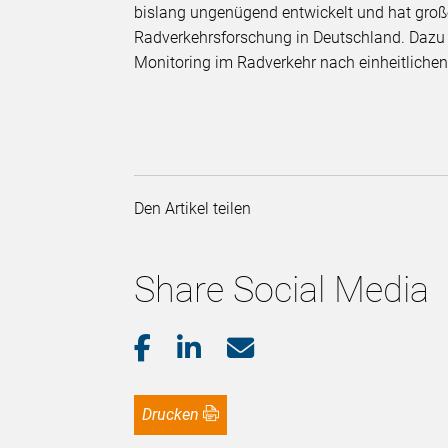
bislang ungenügend entwickelt und hat groß
Radverkehrsforschung in Deutschland. Daz
Monitoring im Radverkehr nach einheitlichen
Den Artikel teilen
Share Social Media
Drucken