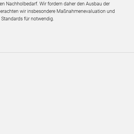
en Nachholbedarf. Wir fordern daher den Ausbau der
u erachten wir insbesondere Maßnahmenevaluation und
 Standards für notwendig.