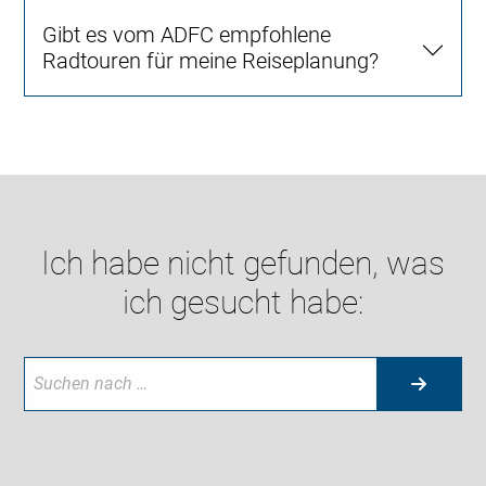
Gibt es vom ADFC empfohlene
Radtouren für meine Reiseplanung?
Ich habe nicht gefunden, was
ich gesucht habe: