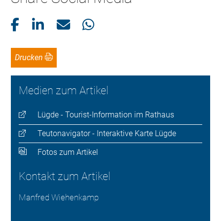
Drucken
Medien zum Artikel
Lügde - Tourist-Information im Rathaus
Teutonavigator - Interaktive Karte Lügde
Fotos zum Artikel
Kontakt zum Artikel
Manfred Wiehenkamp