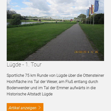
Lügde - 1. Tour
Sportliche 75 km Runde von Lügde über die Ottensteiner
Hochfläche ins Tal der Weser, am Fluß entlang durch
Bodenwerder und im Tal der Emmer aufwärts in die
Historische Altstadt Lügde
Artikel anzeigen