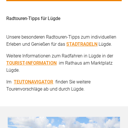
Radtouren-Tipps für Lügde
Unsere besonderen Radtouren-Tipps zum individuellen
Erleben und Genießen für das
STADTRADELN
Lügde.
Weitere Informationen zum Radfahren in Lügde in der
TOURIST-INFORMATION
im Rathaus am Marktplatz
Lügde.
Im
TEUTONAVIGATOR
finden Sie weitere
Tourenvorschläge ab und durch Lügde.