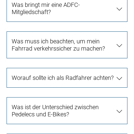
Was bringt mir eine ADFC-
Mitgliedschaft?
Was muss ich beachten, um mein
Fahrrad verkehrssicher zu machen?
Worauf sollte ich als Radfahrer achten?
Was ist der Unterschied zwischen
Pedelecs und E-Bikes?