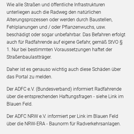
Wie alle Straßen und öffentliche Infrastrukturen
unterliegen auch die Radweg den natürlichen
Alterungsprozessen oder werden durch Baustellen,
Fehlplanungen und / oder Pflanzenwuchs, usw.
beschädigt oder sogar unbefahrbar. Das Befahren erfolgt
auch für Radfahrende auf eigene Gefahr, gemäß StVO §
1. Nur bei bestimmten Voraussetzungen haftet der
Straßenbaulastträger.
Daher ist es genauso wichtig auch diese Schäden über
das Portal zu melden.
Der ADFC e.V. (Bundesverband) informiert Radfahrende
über die entsprechenden Haftungsfragen - siehe Link im
Blauen Feld.
Der ADFC NRW e.V. informiert per Link im Blauen Feld
über die NRW-ERA - Baunorm für Radverkehrsanlagen.