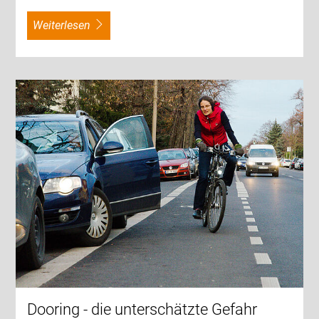
weiterlesen
Dooring - die unterschätzte Gefahr