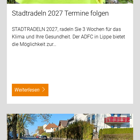
Stadtradeln 2027 Termine folgen
STADTRADELN 2027, radeln Sie 3 Wochen für das
Klima und Ihre Gesundheit. Der ADFC in Lippe bietet
die Möglichkeit zur…
weiterlesen