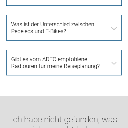
Was ist der Unterschied zwischen
Pedelecs und E-Bikes?
Gibt es vom ADFC empfohlene
Radtouren für meine Reiseplanung?
Ich habe nicht gefunden, was