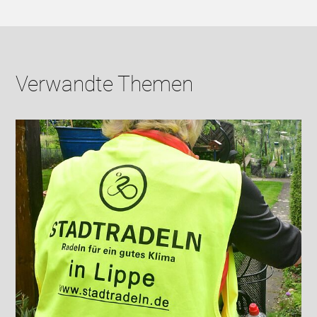
Verwandte Themen