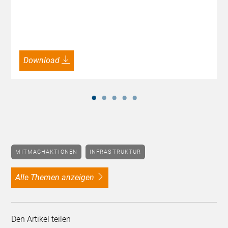
Download
MITMACHAKTIONEN
INFRASTRUKTUR
alle Themen anzeigen
Den Artikel teilen