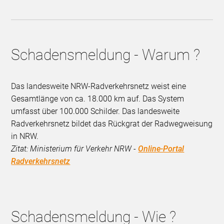
Schadensmeldung - Warum ?
Das landesweite NRW-Radverkehrsnetz weist eine
Gesamtlänge von ca. 18.000 km auf. Das System
umfasst über 100.000 Schilder. Das landesweite
Radverkehrsnetz bildet das Rückgrat der Radwegweisung
in NRW.
Zitat: Ministerium für Verkehr NRW -
Online-Portal
Radverkehrsnetz
Schadensmeldung - Wie ?