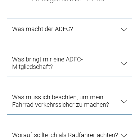
Was macht der ADFC?
Was bringt mir eine ADFC-
Mitgliedschaft?
Was muss ich beachten, um mein
Fahrrad verkehrssicher zu machen?
Worauf sollte ich als Radfahrer achten?