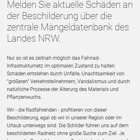
Melden Sie aktuelle Schäden an
der Beschilderung über die
zentrale Mängeldatenbank des
Landes NRW.
Nur so ist es zeitnah möglich das Fahrrad-
Infrastrukturnetz im optimalen Zustand zu halten.
Schäden entstehen durch Unfälle, Unachtsamkeit von
"größeren" Verkehrsteilnehmern, Vandalismus und durch
natürliche Prozesse der Alterung des Materials und
Pflanzenwuchs.
Wir - die Radfahrenden - profitieren von dieser
Beschilderung, egal ob wir in unserer Region oder im
Urlaub unterwegs sind. Die Schilder führen uns auf dem
beschilderten Radnetz ohne große Suche zum Ziel. Je