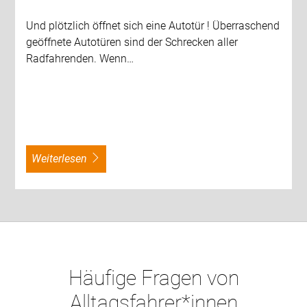
Und plötzlich öffnet sich eine Autotür ! Überraschend
geöffnete Autotüren sind der Schrecken aller
Radfahrenden. Wenn…
weiterlesen
Häufige Fragen von
Alltagsfahrer*innen