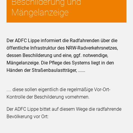
Beschilderung und
Mängelanzeige
Der ADFC Lippe informiert die Radfahrenden über die
öffentliche Infrastruktur des NRW-Radverkehrsnetzes,
dessen Beschilderung und eine, ggf. notwendige,
Mängelanzeige. Die Pflege des Systems liegt in den
Händen der Straßenbaulastträger, ......
.... diese sollen eigentlich die regelmäßige Vor-Ort-
Kontrolle der Beschilderung vornehmen.
Der ADFC Lippe bittet auf diesem Wege die radfahrende
Bevölkerung vor Ort: