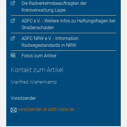
Die Radverkehrsbeauftragten der
Kreisverwaltung Lippe
ADFC e.V. - Weitere Infos zu Haftungsfragen bei
Straßenschäden
ADFC NRW e.V. - Information
Radwegestandards in NRW
Fotos zum Artikel
Kontakt zum Artikel
Manfred Wiehenkamp
Vorsitzender
vorsitzender at adfc-lippe.de