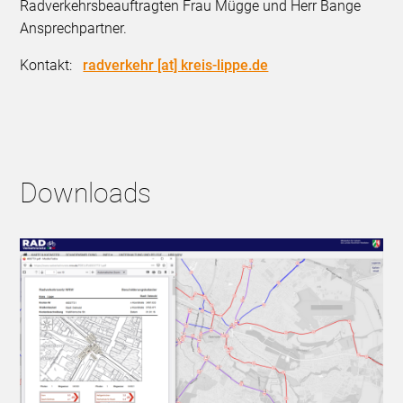
Radverkehrsbeauftragten Frau Mügge und Herr Bange
Ansprechpartner.
Kontakt:
radverkehr [at] kreis-lippe.de
Downloads