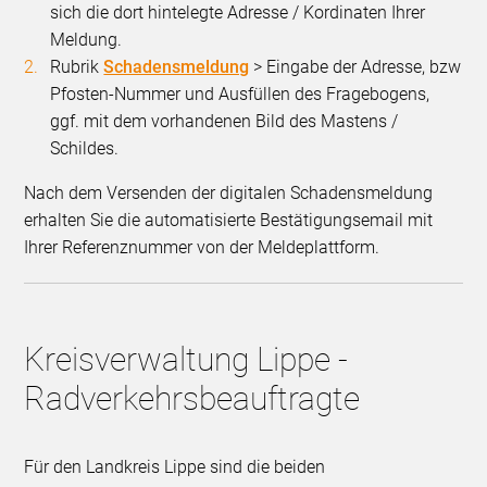
sich die dort hintelegte Adresse / Kordinaten Ihrer
Meldung.
Rubrik
Schadensmeldung
> Eingabe der Adresse, bzw
Pfosten-Nummer und Ausfüllen des Fragebogens,
ggf. mit dem vorhandenen Bild des Mastens /
Schildes.
Nach dem Versenden der digitalen Schadensmeldung
erhalten Sie die automatisierte Bestätigungsemail mit
Ihrer Referenznummer von der Meldeplattform.
Kreisverwaltung Lippe -
Radverkehrsbeauftragte
Für den Landkreis Lippe sind die beiden