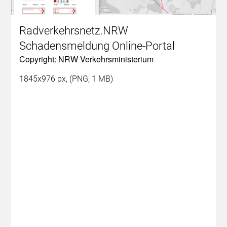
Radverkehrsnetz.NRW
Schadensmeldung Online-Portal
Copyright: NRW Verkehrsministerium
1845x976 px, (PNG, 1 MB)