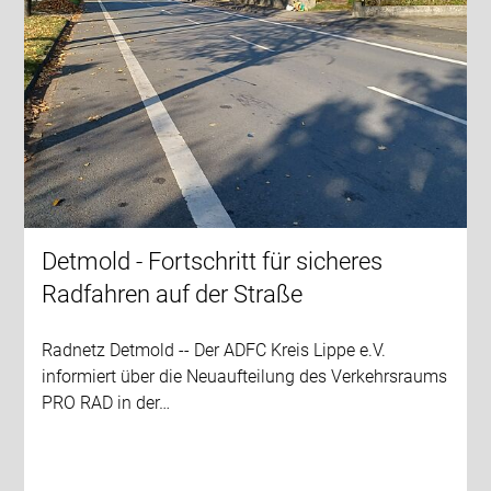
Detmold - Fortschritt für sicheres
Radfahren auf der Straße
Radnetz Detmold -- Der ADFC Kreis Lippe e.V.
informiert über die Neuaufteilung des Verkehrsraums
PRO RAD in der…