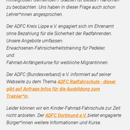
zu beobachten. Uns haben in dieser Frage auch schon
Lehrer*innen angesprochen.
Der ADFC Kreis Lippe e.V. engagiert sich im Ehrenamt
ohne Bezahlung für die Sicherheit der Radfahrenden.
Unsere Angebote umfassen:
Erwachsenen-Fahrsicherheitstraining für Pedelec
und
Fahrrad-Anfängerkurse für weibliche Migrantinnen.
Der ADFC (Bundesverband) e.V. informiert auf seiner
Webseite zu dem Thema
ADFC Radfahrschule - dieser
gibt auf Anfrage Infos für die Ausbildung zum
Trainier*in
.
Leider können wir ein Kinder-Fahrrad-Fahrschule zur Zeit
nicht anbieten. Der
ADFC Dortmund e.V.
bietet engagierte
Bürger*innen weitere Informationen und Kurse.