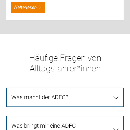
weiterlesen
Häufige Fragen von
Alltagsfahrer*innen
Was macht der ADFC?
Was bringt mir eine ADFC-