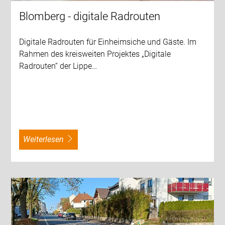
Blomberg - digitale Radrouten
Digitale Radrouten für Einheimsiche und Gäste. Im
Rahmen des kreisweiten Projektes „Digitale
Radrouten“ der Lippe…
weiterlesen