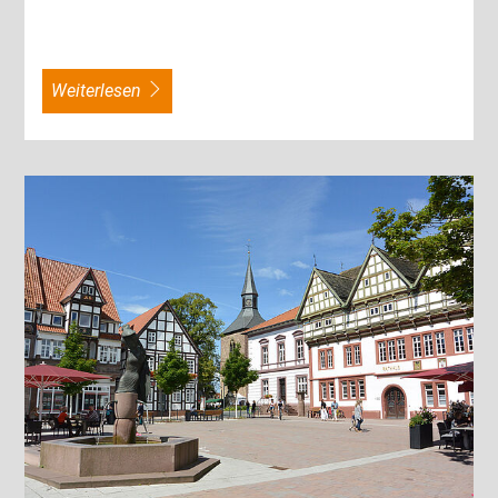
weiterlesen