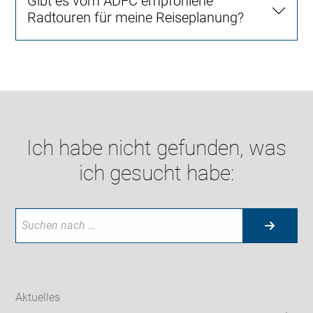
Gibt es vom ADFC empfohlene
Radtouren für meine Reiseplanung?
Ich habe nicht gefunden, was
ich gesucht habe:
Aktuelles