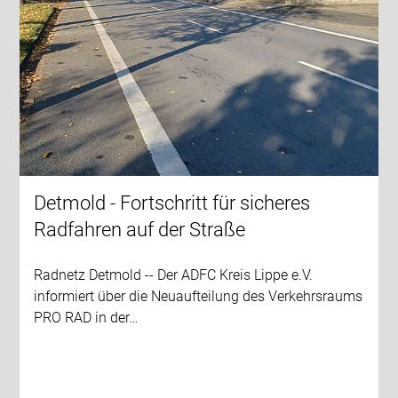
Detmold - Fortschritt für sicheres
Radfahren auf der Straße
Radnetz Detmold -- Der ADFC Kreis Lippe e.V.
informiert über die Neuaufteilung des Verkehrsraums
PRO RAD in der…