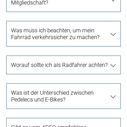
Mitgliedschaft?
Was muss ich beachten, um mein
Fahrrad verkehrssicher zu machen?
Worauf sollte ich als Radfahrer achten?
Was ist der Unterschied zwischen
Pedelecs und E-Bikes?