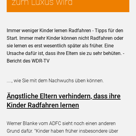
zum Luxus wird
Immer weniger Kinder lernen Radfahren - Tipps für den
Start. Immer mehr Kinder können nicht Radfahren oder
sie lernen es erst wesentlich später als früher. Eine
Ursache dafür ist, dass ihre Eltern sie zu sehr behüten. -
Bericht des WDR-TV
...., wie Sie mit dem Nachwuchs üben können.
Ängstliche Eltern verhindern, dass ihre
Kinder Radfahren lernen
Werner Blanke vom ADFC sieht noch einen anderen
Grund dafür. "Kinder haben früher insbesondere über