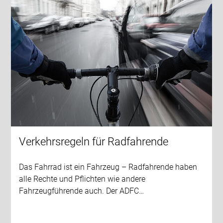
Verkehrsregeln für Radfahrende
Das Fahrrad ist ein Fahrzeug – Radfahrende haben
alle Rechte und Pflichten wie andere
Fahrzeugführende auch. Der ADFC…